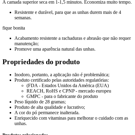
A camada superior seca em 1-1,5 minutos. Economiza muito tempo.
Resistente e durável, para que as unhas durem mais de 4
semanas.
fique bonita
Acabamento resistente a rachaduras e abrasão que não requer
manutenção;
Promove uma aparência natural das unhas.
Propriedades do produto
Inodoro, portanto, a aplicação não é problemática;
Produto certificado pelas autoridades regulatórias:
(FDA - Estados Unidos da América (EUA)
REACH, RoHS e CPNP - mercado europeu
GMPC - para o fabricante do produto
Peso líquido de 28 gramas;
Produto de alta qualidade e lucrativo;
A cor do pó permanece inalterada.
Enriquecido com vitaminas para melhorar o cuidado com as
unhas.