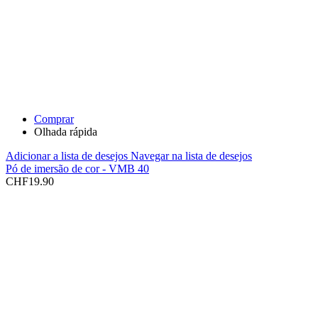
Comprar
Olhada rápida
Adicionar a lista de desejos
Navegar na lista de desejos
Pó de imersão de cor - VMB 40
CHF
19.90