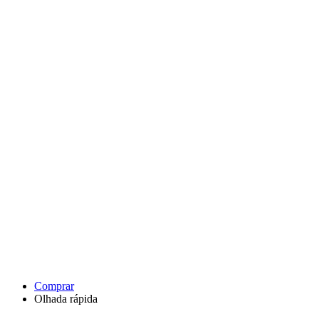
Comprar
Olhada rápida