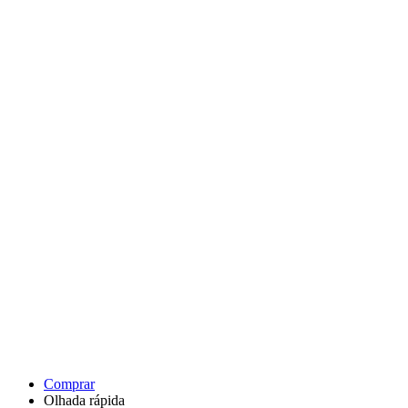
Comprar
Olhada rápida