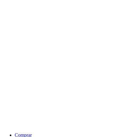
Comprar