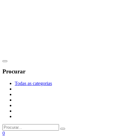
Procurar
Todas as categorias
0