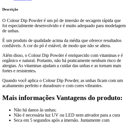
Descrição
O Colour Dip Powder é um pó de imersão de secagem rápida que
foi especialmente desenvolvido e é muito adequado para modelagem
de unhas.
É um produto de qualidade acima da média que oferece resultados
confiáveis. A cor do pó é estável, de modo que não se altera.
Além disso, o Colour Dip Powder é enriquecido com vitaminas e é
orgânico e natural. Portanto, não há praticamente nenhum risco de
alergias. As vitaminas ajudam a cuidar das unhas e as tornam mais
fortes e resistentes
.
Quando você aplica o Colour Dip Powder, as unhas ficam com um
acabamento perfeito e duradouro e com cores vibrantes.
Mais informações
Vantagens do produto:
Não há danos às unhas;
Não é necessária luz UV ou LED nem ativador para a cura
Seca em 5 segundos após a imersão. Juntamente com