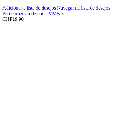
Adicionar a lista de desejos
Navegar na lista de desejos
Pó de imersão de cor – VMB 31
CHF
19.90