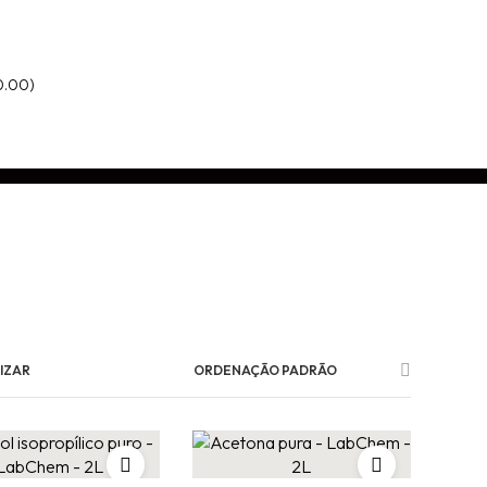
0.00
)
IZAR
ORDENAÇÃO PADRÃO