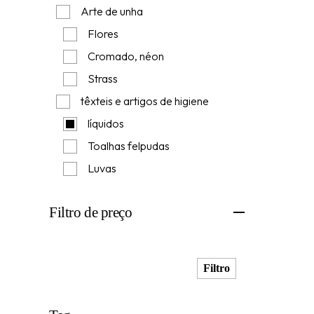
Arte de unha
Flores
Cromado, néon
Strass
têxteis e artigos de higiene
líquidos
Toalhas felpudas
Luvas
Filtro de preço
Filtro