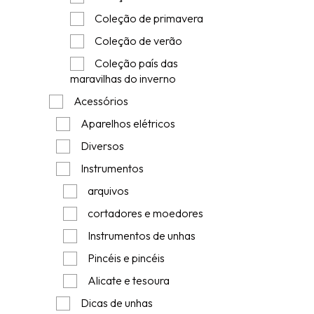
Coleção de primavera
Coleção de verão
Coleção país das
maravilhas do inverno
Acessórios
Aparelhos elétricos
Diversos
Instrumentos
arquivos
cortadores e moedores
Instrumentos de unhas
Pincéis e pincéis
Alicate e tesoura
Dicas de unhas