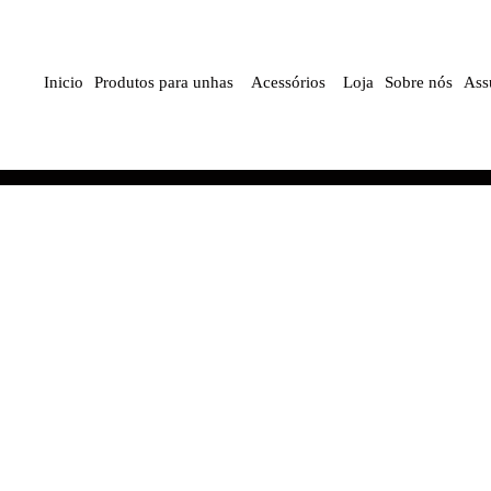
Inicio
Produtos para unhas
Acessórios
Loja
Sobre nós
Ass