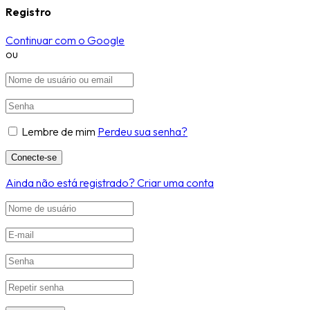
Registro
Continuar com o Google
ou
Lembre de mim
Perdeu sua senha?
Ainda não está registrado?
Criar uma conta