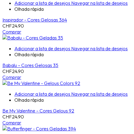
Adicionar a lista de desejos
Navegar na lista de desejos
Olhada rápida
Inspirador - Cores Gelosas 364
CHF
24.90
Comprar
Adicionar a lista de desejos
Navegar na lista de desejos
Olhada rápida
Babalu – Cores Gelosas 35
CHF
24.90
Comprar
Adicionar a lista de desejos
Navegar na lista de desejos
Olhada rápida
Be My Valentine – Cores Gelous 92
CHF
24.90
Comprar