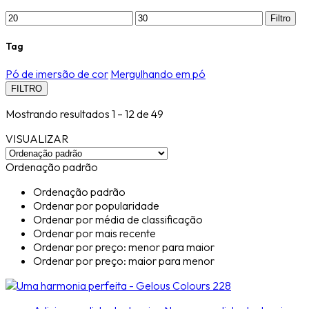
Filtro
Tag
Pó de imersão de cor
Mergulhando em pó
FILTRO
Mostrando resultados
1 –
12
de 49
VISUALIZAR
Ordenação padrão
Ordenação padrão
Ordenar por popularidade
Ordenar por média de classificação
Ordenar por mais recente
Ordenar por preço: menor para maior
Ordenar por preço: maior para menor