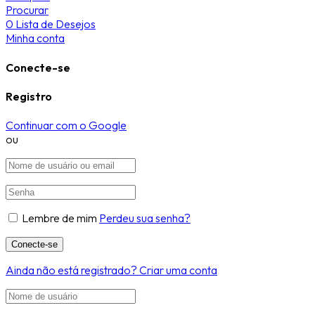
Procurar
0
Lista de Desejos
Minha conta
Conecte-se
Registro
Continuar com o Google
ou
Lembre de mim
Perdeu sua senha?
Ainda não está registrado?
Criar uma conta