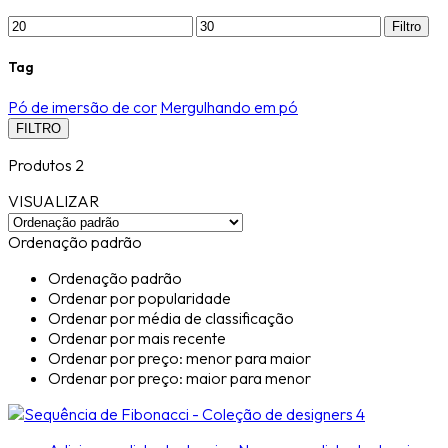
Filtro
Tag
Pó de imersão de cor
Mergulhando em pó
FILTRO
Produtos 2
VISUALIZAR
Ordenação padrão
Ordenação padrão
Ordenar por popularidade
Ordenar por média de classificação
Ordenar por mais recente
Ordenar por preço: menor para maior
Ordenar por preço: maior para menor