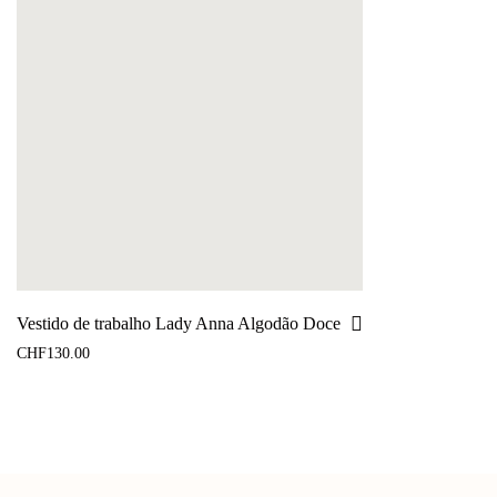
Vestido de trabalho Lady Anna Algodão Doce
CHF
130.00