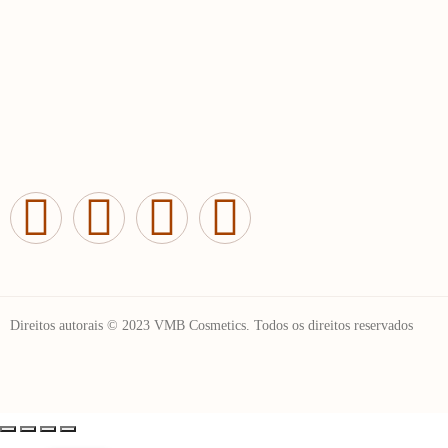
Direitos autorais © 2023 VMB Cosmetics. Todos os direitos reservados