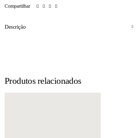
Compartilhar
Descrição
Produtos relacionados