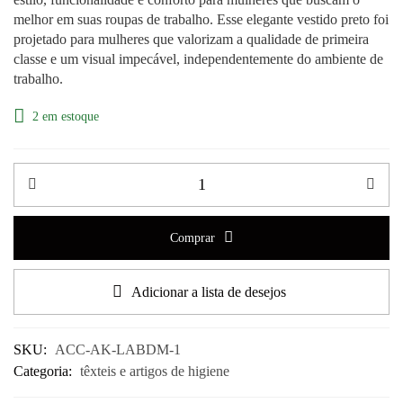
melhor em suas roupas de trabalho. Esse elegante vestido preto
foi
projetado para mulheres que valorizam a qualidade de primeira
classe e um visual impecável, independentemente do ambiente de
trabalho.
2 em estoque
Comprar
Adicionar a lista de desejos
SKU:
ACC-AK-LABDM-1
Categoria:
têxteis e artigos de higiene