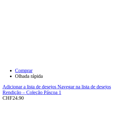
Comprar
Olhada rápida
Adicionar a lista de desejos
Navegar na lista de desejos
Rendição – Coleção Páscoa 1
CHF
24.90