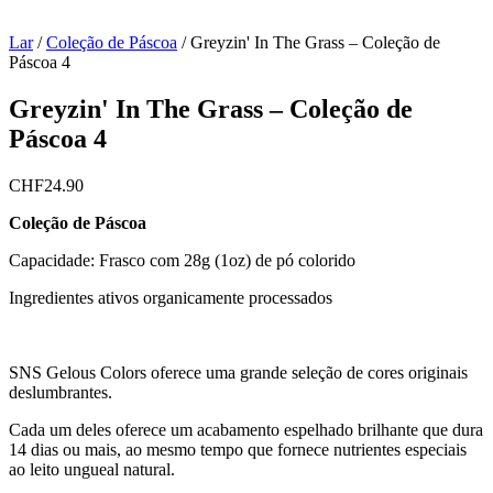
Lar
/
Coleção de Páscoa
/
Greyzin' In The Grass – Coleção de
Páscoa 4
Greyzin' In The Grass – Coleção de
Páscoa 4
CHF
24.90
Coleção de Páscoa
Capacidade: Frasco com 28g (1oz) de pó colorido
Ingredientes ativos organicamente processados
SNS Gelous Colors oferece uma grande seleção de cores originais
deslumbrantes.
Cada um deles oferece um acabamento espelhado brilhante que dura
14 dias ou mais, ao mesmo tempo que fornece nutrientes especiais
ao leito ungueal natural.