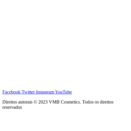
Facebook
Twitter
Instagram
YouTube
Direitos autorais © 2023 VMB Cosmetics. Todos os direitos
reservados