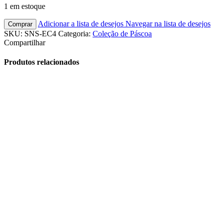
1 em estoque
Adicionar a lista de desejos
Navegar na lista de desejos
Comprar
SKU:
SNS-EC4
Categoria:
Coleção de Páscoa
Compartilhar
Produtos relacionados