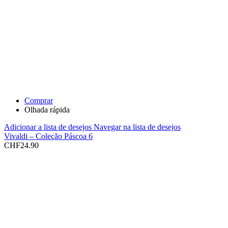
Comprar
Olhada rápida
Adicionar a lista de desejos
Navegar na lista de desejos
Vivaldi – Coleção Páscoa 6
CHF
24.90