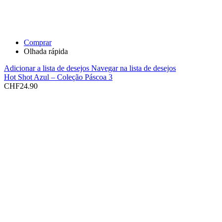
Comprar
Olhada rápida
Adicionar a lista de desejos
Navegar na lista de desejos
Hot Shot Azul – Coleção Páscoa 3
CHF
24.90