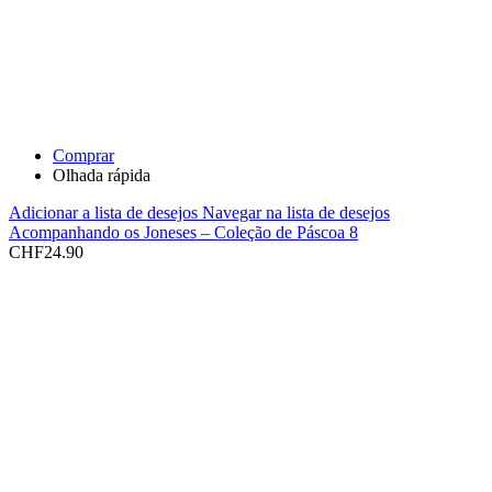
Comprar
Olhada rápida
Adicionar a lista de desejos
Navegar na lista de desejos
Acompanhando os Joneses – Coleção de Páscoa 8
CHF
24.90