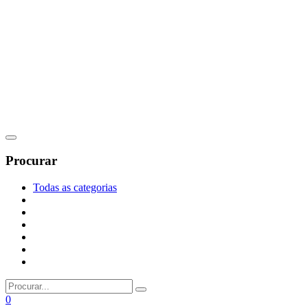
Procurar
Todas as categorias
0