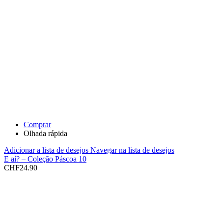
Comprar
Olhada rápida
Adicionar a lista de desejos
Navegar na lista de desejos
E aí? – Coleção Páscoa 10
CHF
24.90