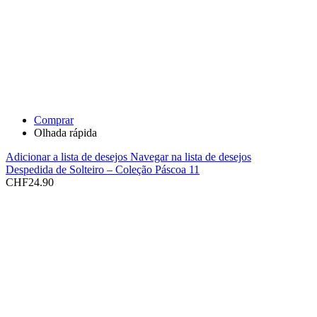
Comprar
Olhada rápida
Adicionar a lista de desejos
Navegar na lista de desejos
Despedida de Solteiro – Coleção Páscoa 11
CHF
24.90