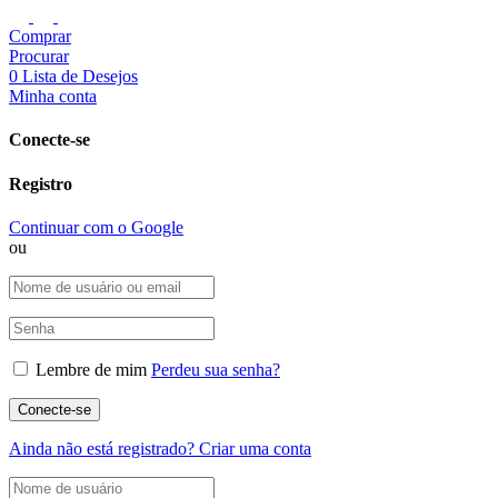
Comprar
Procurar
0
Lista de Desejos
Minha conta
Conecte-se
Registro
Continuar com o Google
ou
Lembre de mim
Perdeu sua senha?
Ainda não está registrado?
Criar uma conta