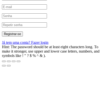
Já tem uma conta?
Fazer login
Hint: The password should be at least eight characters long. To
make it stronger, use upper and lower case letters, numbers, and
symbols like ! " ? $ % ^ & ).