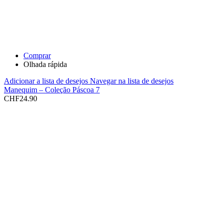
Comprar
Olhada rápida
Adicionar a lista de desejos
Navegar na lista de desejos
Manequim – Coleção Páscoa 7
CHF
24.90