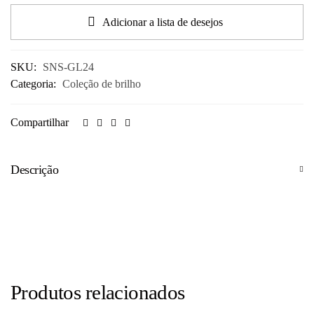
Adicionar a lista de desejos
SKU:
SNS-GL24
Categoria:
Coleção de brilho
Compartilhar
Descrição
Produtos relacionados