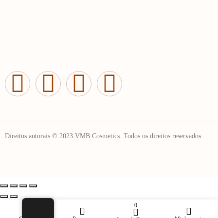
Direitos autorais © 2023 VMB Cosmetics. Todos os direitos reservados
0