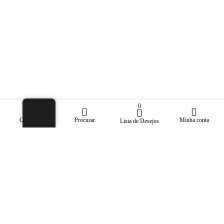
0
Comprar
Procurar
Minha conta
Lista de Desejos