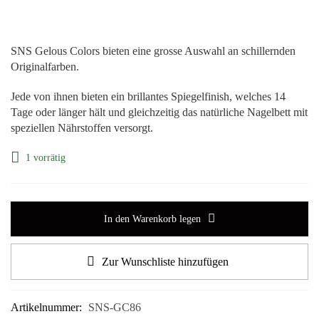
SNS Gelous Colors bieten eine grosse Auswahl an schillernden
Originalfarben.
Jede von ihnen bieten ein brillantes Spiegelfinish, welches 14
Tage oder länger hält und gleichzeitig das natürliche Nagelbett mit
speziellen Nährstoffen versorgt.
1 vorrätig
In den Warenkorb legen
Zur Wunschliste hinzufügen
Artikelnummer:
SNS-GC86