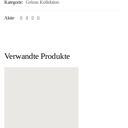
Kategorie:
Gelous Kollektion
Aktie
Verwandte Produkte