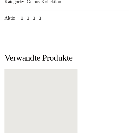
Kategorie:
Gelous Kollektion
Aktie
Verwandte Produkte