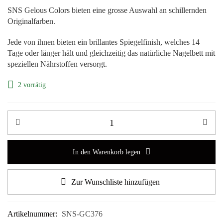
SNS Gelous Colors bieten eine grosse Auswahl an schillernden
Originalfarben.
Jede von ihnen bieten ein brillantes Spiegelfinish, welches 14
Tage oder länger hält und gleichzeitig das natürliche Nagelbett mit
speziellen Nährstoffen versorgt.
2 vorrätig
In den Warenkorb legen
Zur Wunschliste hinzufügen
Artikelnummer:
SNS-GC376