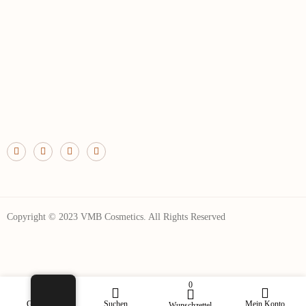
Copyright © 2023 VMB Cosmetics. All Rights Reserved
0
Geschäft
Suchen
Mein Konto
Wunschzettel