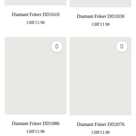
Diamant Fräser DD1610
Diamant Fräser DD1830
CHF
13.90
CHF
13.90
Diamant Fräser DD1886
Diamant Fräser DD2076
CHF
13.90
CHF
13.90