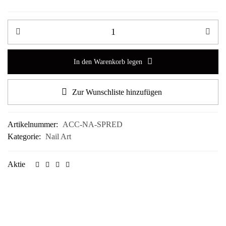
In den Warenkorb legen
Zur Wunschliste hinzufügen
Artikelnummer:
ACC-NA-SPRED
Kategorie:
Nail Art
Aktie