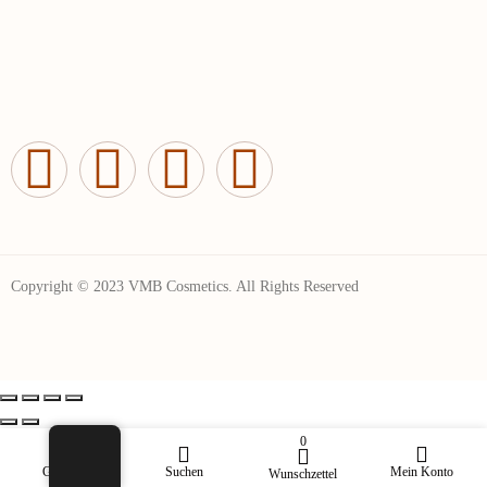
Copyright © 2023 VMB Cosmetics. All Rights Reserved
0
Geschäft
Suchen
Mein Konto
Wunschzettel