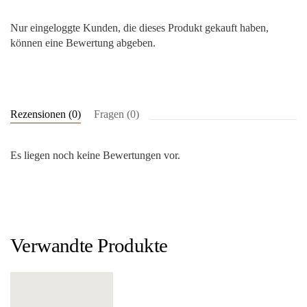
Nur eingeloggte Kunden, die dieses Produkt gekauft haben,
können eine Bewertung abgeben.
Rezensionen (0)
Fragen (0)
Es liegen noch keine Bewertungen vor.
Verwandte Produkte