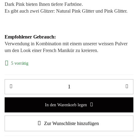
Dark Pink bieten Ihnen tiefere Farbtöne.
Es gibt auch zwei Glitzer: Natural Pink Glitter und Pink Glitter.
Empfohlener Gebrauch:
Verwendung in Kombination mit einem unserer weissen Pulver
um den Look einer French Manikür zu kreieren.
5 vorrätig
In den Warenkorb legen
Zur Wunschliste hinzufügen